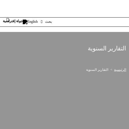
بحث
English
التقارير السنوية
الرئيسية
التقارير السنوية