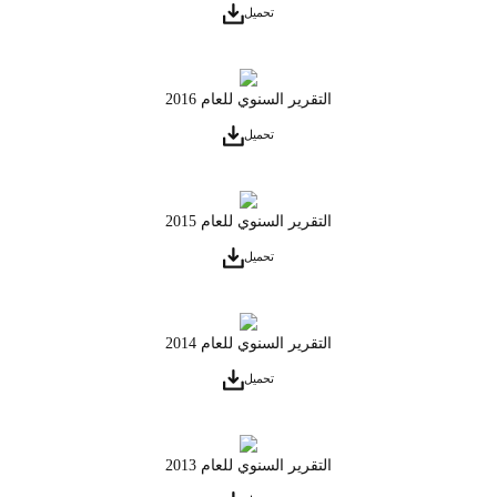
تحميل
التقرير السنوي للعام 2016
تحميل
التقرير السنوي للعام 2015
تحميل
التقرير السنوي للعام 2014
تحميل
التقرير السنوي للعام 2013