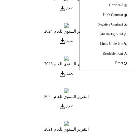
Grayscale
تحميل
High Contrast
Negative Contrast
التقرير السنوي للعام 2024
Light Background
تحميل
Links Underline
Readable Font
Reset
التقرير السنوي للعام 2023
تحميل
التقرير السنوي للعام 2022
تحميل
التقرير السنوي للعام 2021