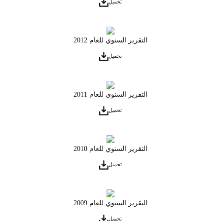
تحميل
التقرير السنوي للعام 2012
تحميل
التقرير السنوي للعام 2011
تحميل
التقرير السنوي للعام 2010
تحميل
التقرير السنوي للعام 2009
تحميل