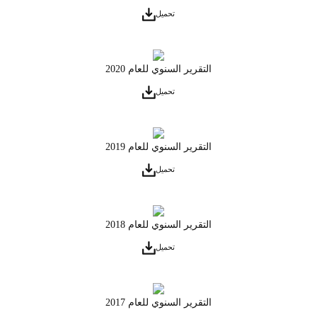
تحميل
التقرير السنوي للعام 2020
تحميل
التقرير السنوي للعام 2019
تحميل
التقرير السنوي للعام 2018
تحميل
التقرير السنوي للعام 2017