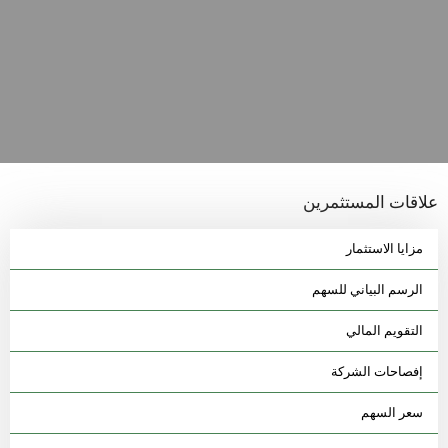
علاقات المستثمرين
مزايا الاستثمار
الرسم البياني للسهم
التقويم المالي
إفصاحات الشركة
سعر السهم