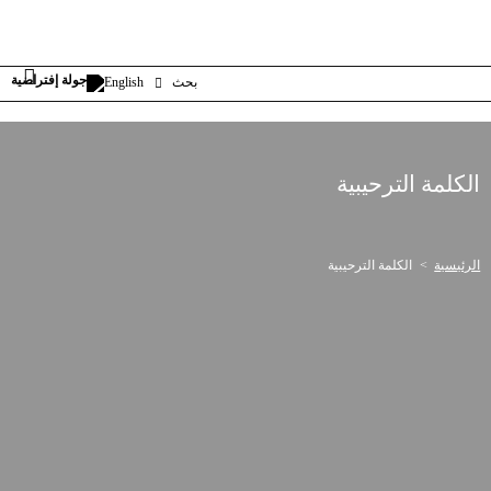
بحث
English
الكلمة الترحيبية
الرئيسية
الكلمة الترحيبية