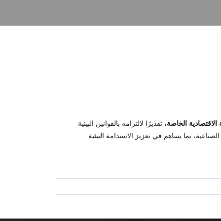
الاقتصادية الخاصة
، تقديرًا لالتزامه بالقوانين البيئية
ناعية، بما يساهم في تعزيز الاستدامة البيئية