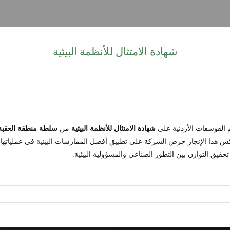
شهادة الامتثال للأنظمة البيئية
 الفوسفات الأردنية على
شهادة الامتثال للأنظمة البيئية
من
سلطة منطقة العقبة 
س هذا الإنجاز حرص الشركة على تطبيق أفضل الممارسات البيئية في عملياتها الص
تحقيق التوازن بين التطور الصناعي والمسؤولية البيئية.