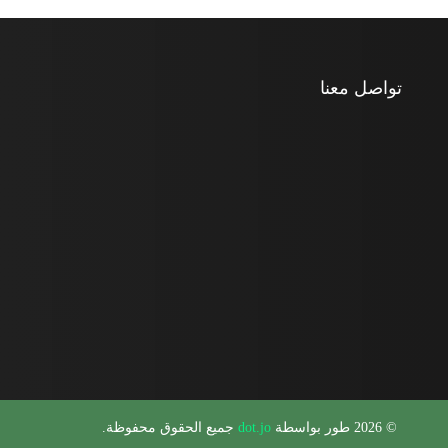
تواصل معنا
© 2026 طور بواسطة
dot.jo
جميع الحقوق محفوظة.