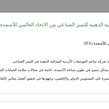
ية الذهبية للتميز الصناعي من الاتحاد العالمي للأسمدة (IFA
م بشكل متميز في تطوير صناعة الأسمدة، خاصة في مجالات سلامة العمليات التشغي
ميزة على المستويين الدولي والإقليمي، وجهودها في تحقيق أفضل معايير الكفاءة 