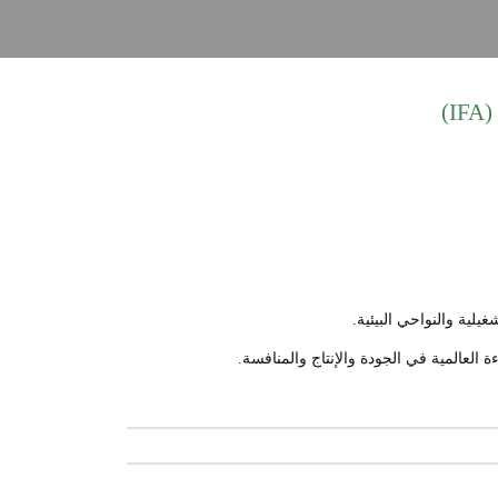
)
لية والنواحي البيئية.
العالمية في الجودة والإنتاج والمنافسة.