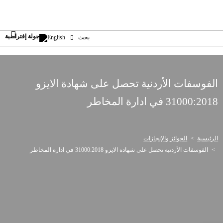
بحث
English
الفوسفات الأردنية تحصل على شهادة الايزو
31000:2018 في ادارة المخاطر
الرئيسية
الجوائز والإنجازات
الفوسفات الأردنية تحصل على شهادة الايزو 31000:2018 في ادارة المخاطر