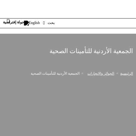
بحث
English
الجمعية الأردنية للتأمينات الصحية
الرئيسية
الجوائز والإنجازات
الجمعية الأردنية للتأمينات الصحية