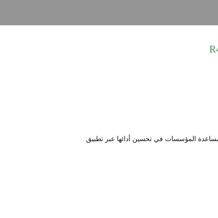
ميز المؤسسي. تهدف إلى مساعدة المؤسسات في تحسين أدائها عبر تطبيق