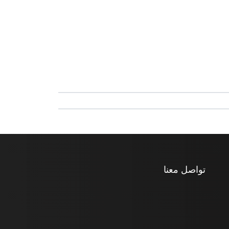
تواصل معنا