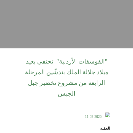
"الفوسفات الأردنية" تحتفي بعيد
ميلاد جلالة الملك بتدشّين المرحلة
الرابعة من مشروع تخضير جبل
الجبس
11-02-2026
العقبة