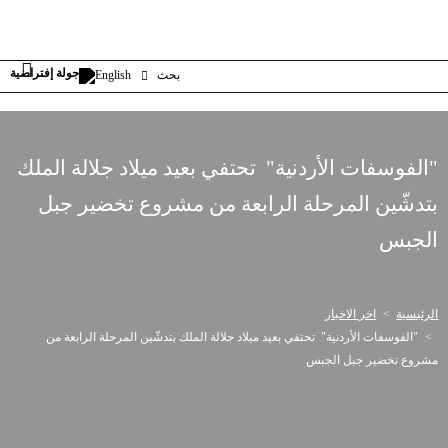
بحث
English
"الفوسفات الأردنية" تحتفي بعيد ميلاد جلالة الملك
بتدشّين المرحلة الرابعة من مشروع تخضير جبل
الجبس
الرئيسية
اخر الاخبار
"الفوسفات الأردنية" تحتفي بعيد ميلاد جلالة الملك بتدشّين المرحلة الرابعة من
مشروع تخضير جبل الجبس