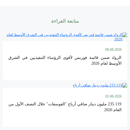
متابعة القراءة
09-08-2026
الرواد ضمن قائمة فوربس لأقوى الرؤساء التنفيذيين في الشرق
الأوسط لعام 2026
02-08-2026
235.119 مليون دينار صافي أرباح "الفوسفات" خلال النصف الأول من
العام 2026