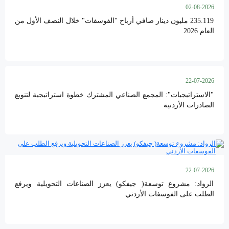
02-08-2026
235.119 مليون دينار صافي أرباح "الفوسفات" خلال النصف الأول من
العام 2026
22-07-2026
"الاستراتيجيات": المجمع الصناعي المشترك خطوة استراتيجية لتنويع
الصادرات الأردنية
22-07-2026
الرواد: مشروع توسعة( جيفكو) يعزز الصناعات التحويلية ويرفع
الطلب على الفوسفات الأردني