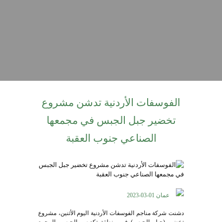
الفوسفات الأردنية تدشن مشروع
تخضير جبل الجبس في مجمعها
الصناعي جنوب العقبة
عمان 01-03-2023
دشنت شركة مناجم الفوسفات الأردنية اليوم الأثنين، مشروع