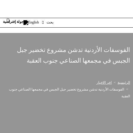
بحث
English
الفوسفات الأردنية تدشن مشروع تخضير جبل
الجبس في مجمعها الصناعي جنوب العقبة
الرئيسية
اخر الاخبار
الفوسفات الأردنية تدشن مشروع تخضير جبل الجبس في مجمعها الصناعي جنوب
العقبة