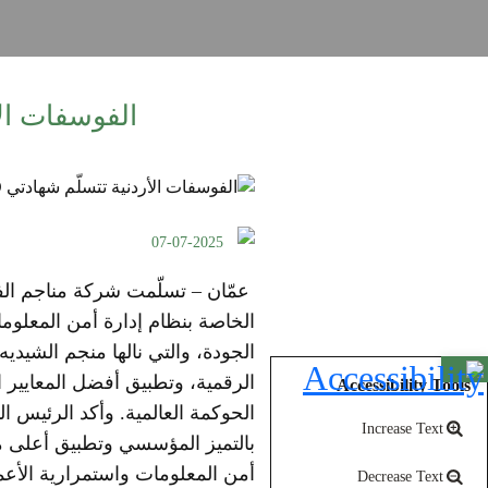
الفوسفات الأردنية تتس
07-07-2025
Open toolbar
الرقمية، وتطبيق أفضل المعايير ال
Accessibility Tools
الحوكمة العالمية. وأكد الرئيس ال
Increase Text
بالتميز المؤسسي وتطبيق أعلى مع
أمن المعلومات واستمرارية الأعما
Decrease Text