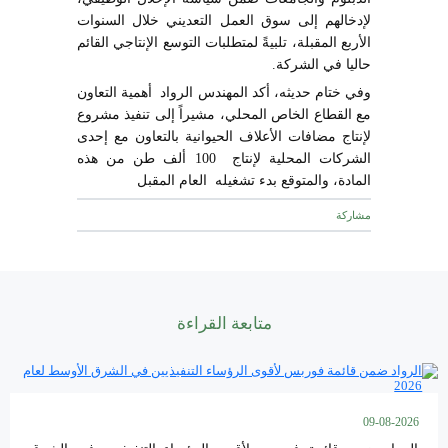
لإدخالهم إلى سوق العمل التعديني خلال السنوات
الأربع المقبلة، تلبيةً لمتطلبات التوسع الإنتاجي القائم
حاليا في الشركة.
وفي ختام حديثه، أكد المهندس الرواد أهمية التعاون
مع القطاع الخاص المحلي، مشيراً إلى تنفيذ مشروع
لإنتاج مضافات الأعلاف الحيوانية بالتعاون مع إحدى
الشركات المحلية لإنتاج 100 ألف طن من هذه
المادة، والمتوقع بدء تشغيله العام المقبل
مشاركة
متابعة القراءة
09-08-2026