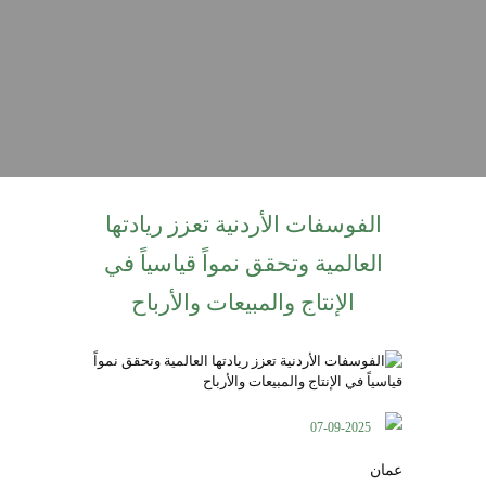
الفوسفات الأردنية تعزز ريادتها
العالمية وتحقق نمواً قياسياً في
الإنتاج والمبيعات والأرباح
07-09-2025
عمان