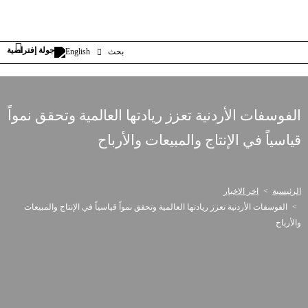
بحث
English
الفوسفات الأردنية تعزز ريادتها العالمية وتحقق نمواً
قياسياً في الإنتاج والمبيعات والأرباح
الرئيسية
اخر الاخبار
الفوسفات الأردنية تعزز ريادتها العالمية وتحقق نمواً قياسياً في الإنتاج والمبيعات
والأرباح