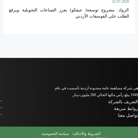
22-07-2026
الرواد: مشروع توسعة( جيفكو) يعزز الصناعات التحويلية ويرفع
الطلب على الفوسفات الأردني
هي شركة مساهمة عامة محدودة أردنية تأسست في عام
1949 يبلغ رأس مالها الحالي 500 مليون دينار.
التعريف بالشركة
روابط سريعة
تواصل معنا
الشروط والأحكام
سياسة الخصوصية