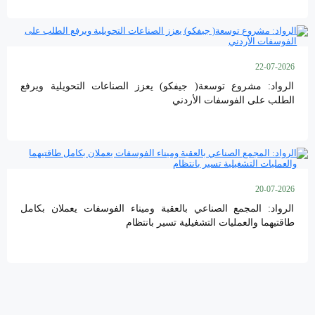
22-07-2026
الرواد: مشروع توسعة( جيفكو) يعزز الصناعات التحويلية ويرفع
الطلب على الفوسفات الأردني
20-07-2026
الرواد: المجمع الصناعي بالعقبة وميناء الفوسفات يعملان بكامل
طاقتيهما والعمليات التشغيلية تسير بانتظام