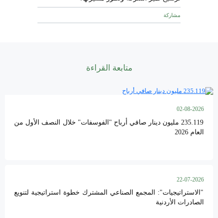
مشاركة
متابعة القراءة
02-08-2026
235.119 مليون دينار صافي أرباح "الفوسفات" خلال النصف الأول من
العام 2026
22-07-2026
"الاستراتيجيات": المجمع الصناعي المشترك خطوة استراتيجية لتنويع
الصادرات الأردنية