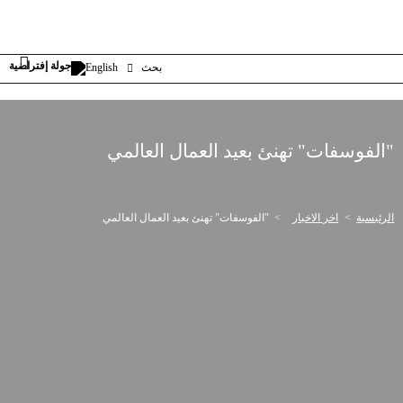
بحث
English
"الفوسفات" تهنئ بعيد العمال العالمي
الرئيسية
اخر الاخبار
"الفوسفات" تهنئ بعيد العمال العالمي