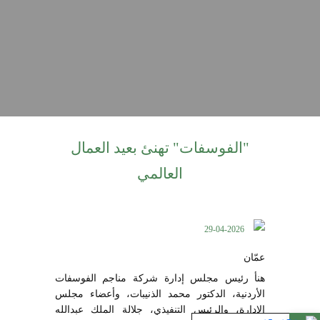
"الفوسفات" تهنئ بعيد العمال
العالمي
29-04-2026
عمّان
هنأ رئيس مجلس إدارة شركة مناجم الفوسفات
الأردنية، الدكتور محمد الذنيبات، وأعضاء مجلس
الإدارة، والرئيس التنفيذي، جلالة الملك عبدالله