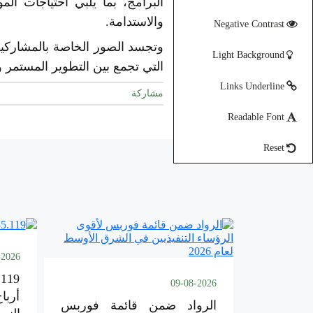
البرامج، بما يلبي احتياجات الم
والاستدامة.
Negative Contrast
وتجسد الصور الخاصة بالمشاركين 
Light Background
التي تجمع بين التطوير المستمر وا
Links Underline
مشاركة
Readable Font
Reset
-2026
09-08-2026
أرب
الرواد ضمن قائمة فوربس