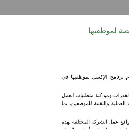
صصة لموظفيها
م برنامج الإكسل لموظفيها في
القدرات ومواكبة متطلبات العمل
عملية والتقنية للموظفين، بما
اقع عمل الشركة المختلفة بهذه