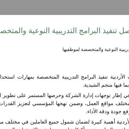
ل تنفيذ البرامج التدريبية النوعية والمتخ
أردنية تنفيذ البرامج التدريبية المتخصصة بمهارات استخدا
 بما فيها منجم الشيدية.
ة في إطار توجهات إدارة الشركة وحرصها المستمر على تطوير 
 مختلف مواقع العمل، وضمن نهجها المؤسسي لتعزيز القدرات ال
ع جودة ودقة الأداء.
ردنية أهمية كبيرة لضمان شمول جميع العاملين في مختلف مو