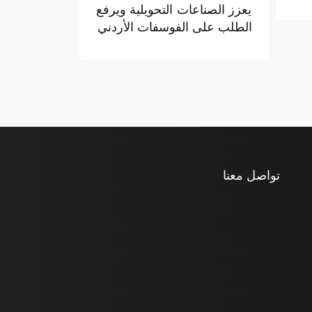
يعزز الصناعات التحويلية ويرفع
الطلب على الفوسفات الأردني
تواصل معنا