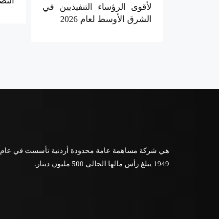
النصف
لأقوى الرؤساء التنفيذيين في
الشرق الأوسط لعام 2026
هي شركة مساهمة عامة محدودة أردنية تأسست في عام
1949 يبلغ رأس مالها الحالي 500 مليون دينار.