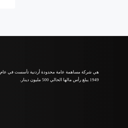
هي شركة مساهمة عامة محدودة أردنية تأسست في عام
1949 يبلغ رأس مالها الحالي 500 مليون دينار.