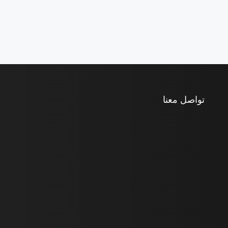
تواصل معنا