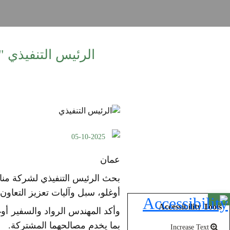
الرئيس التنفيذي "
05-10-2025
عمان
بحث الرئيس التنفيذي لشركة مناج
أوغلو، سبل وآليات تعزيز التعاون 
Open toolbar
Accessibility Tools
وأكد المهندس الرواد والسفير أو
بما يخدم مصالحهما المشتركة.
Increase Text