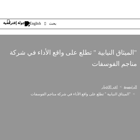
بحث
English
"الميثاق النيابية " تطلع على واقع الأداء في شركة
مناجم الفوسفات
الرئيسية
اخر الاخبار
"الميثاق النيابية " تطلع على واقع الأداء في شركة مناجم الفوسفات