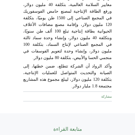
معايير السلامة العالمية، بتكلفة 40 مليون دولار،
ورفع الطاقة الإنتاجية لمصنع حامض الفوسفوريك
في المجمع الصناعي إلى 1500 طن يوميًا، بتكلفة
120 مليون دولار، وإقامة مصنع مضافات الأعلاف
الحيوانية بطاقة إنتاجية تبلغ 100 ألف طن سنويًا،
وبتكلفة 40 مليون دولار، وإنشاء وحدة سماد ثالثة
في المجمع الصناعي لإنتاج السماد، بتكلفة 100
مليون دولار، وإنشاء وحدة لتعويم الفوسفات في
منجمي الحسا والأبيض، بتكلفة 80 مليون دولار.
وأكد الرواد أن الشركة تتطلع، ضمن خطتها، إلى
الصيانة والتحديث المتواصل للعمليات الإنتاجية،
بتكلفة 120 مليون دولار، ليبلغ مجموع هذه المشاريع
مجتمعة 1.8 مليار دولار.
مشاركة
متابعة القراءة