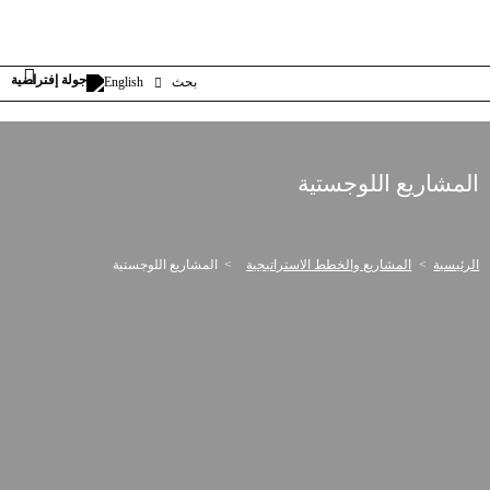
بحث
English
المشاريع اللوجستية
الرئيسية
المشاريع والخطط الاستراتيجية
المشاريع اللوجستية