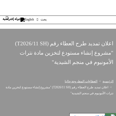
بحث
English
اعلان تمديد طرح العطاء رقم (T2026/11 SH)
"مشروع إنشاء مستودع لتخزين مادة نترات
الأمونيوم في منجم الشيدية"
الرئيسية
العطاءات المطروحة حاليا
اعلان تمديد طرح العطاء رقم (T2026/11 SH) "مشروع إنشاء مستودع لتخزين مادة
نترات الأمونيوم في منجم الشيدية"