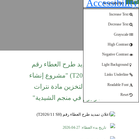
Open toolbar
Accessibility Tools
Increase Text
Decrease Text
Grayscale
High Contrast
Negative Contrast
اعلان تمديد طرح العطاء رقم
Light Background
(T2026/11 SH) "مشروع إنشاء
Links Underline
مستودع لتخزين مادة نترات
Readable Font
Reset
الأمونيوم في منجم الشيدية"
تاريخ بدء العطاء: 27-04-2026