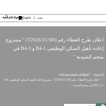
بحث
English
اعلان طرح العطاء رقم (T2026/15 SH) " مشروع
إعادة تأهيل السكن الوظيفي B4-1 و B4-3 في
منجم الشيدية "
الرئيسية
العطاءات المطروحة حاليا
اعلان طرح العطاء رقم (T2026/15 SH) " مشروع إعادة تأهيل السكن الوظيفي B4-
1 و B4-3 في منجم الشيدية "