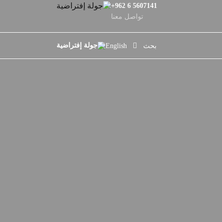
+962 6 5607141
تواصل معنا
بحث
English