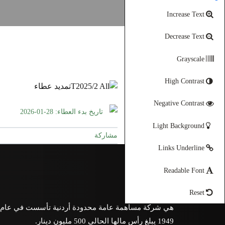
Increase Text
Decrease Text
Grayscale
High Contrast
Negative Contrast
تاريخ بدء العطاء: 28-01-2026
Light Background
مشاركة
Links Underline
Readable Font
Reset
هي شركة مساهمة عامة محدودة أردنية تأسست في عام
1949 يبلغ رأس مالها الحالي 500 مليون دينار.