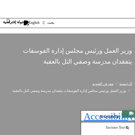
بحث
English
وزير العمل ورئيس مجلس إدارة الفوسفات
يتفقدان مدرسة وصفي التل بالعقبة
الرئيسية
معرض الفيديو
وزير العمل ورئيس مجلس إدارة الفوسفات يتفقدان مدرسة وصفي التل بالعقبة
Open toolbar
Accessibility Tools
Increase Text