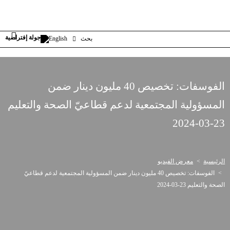
بحث
English
الفوسفات: تخصيص 40 مليون دينار ضمن
المسؤولية المجتمعية لدعم قطاعيّ الصحة والتعليم
23-03-2024
الرئيسية
معرض الفيديو
الفوسفات: تخصيص 40 مليون دينار ضمن المسؤولية المجتمعية لدعم قطاعيّ
الصحة والتعليم 23-03-2024