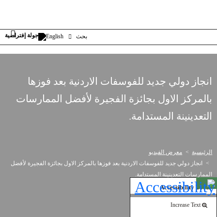
بحث
English
انجاز دولي جديد للفوسفات الاردنية بعد فوزها
بالمركز الاول بجائزة الفجيرة لأفضل الممارسات
التعدينينة المستدامة.
الرئيسية
معرض الفيديو
انجاز دولي جديد للفوسفات الاردنية بعد فوزها بالمركز الاول بجائزة الفجيرة لأفضل
الممارسات التعدينينة المستدامة.
Open toolbar
Accessibility Tools
Increase Text