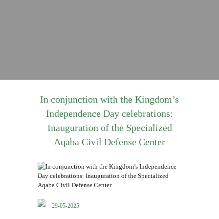
In conjunction with the Kingdom’s
Independence Day celebrations:
Inauguration of the Specialized
Aqaba Civil Defense Center
29-05-2025