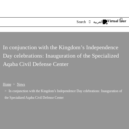
العربية
Search
In conjunction with the Kingdom’s Independence
Day celebrations: Inauguration of the Specialized
Aqaba Civil Defense Center
Home
News
In conjunction with the Kingdom’s Independence Day celebrations: Inauguration of
the Specialized Aqaba Civil Defense Center