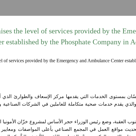
ises the level of services provided by the E
er established by the Phosphate Company in A
جنوب العقبة، وضع رئيس الوزراء حجر الأساس لمشروع خزّان الأمونيا ال
وتحديث مواقع العمل في المجمع الصناعي بأعلى المواصفات ومعايير 