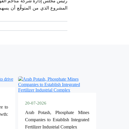
رئيس مجلس إدارة شركة مناجم الفوسفات ا
20-07-2026
re to
Arab Potash, Phosphate Mines
owth:
Companies to Establish Integrated
Fertilizer Industrial Complex