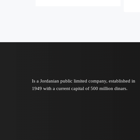
for 
Is a Jordanian public limited company, established in
1949 with a current capital of 500 million dinars.