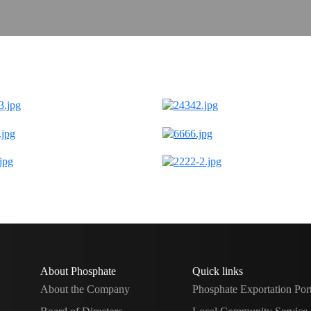
About Phosphate
Quick links
About the Company
Phosphate Exportation Por