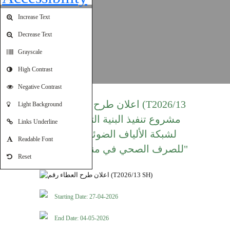
Increase Text
Decrease Text
Grayscale
High Contrast
Negative Contrast
اعلان طرح العطاء رقم (T2026/13
Light Background
SH) "مشروع تنفيذ البنية التحتية
Links Underline
لشبكة الألياف الضوئية وشبكة
Readable Font
للصرف الصحي في منجم الشيدية"
Reset
Starting Date: 27-04-2026
End Date: 04-05-2026