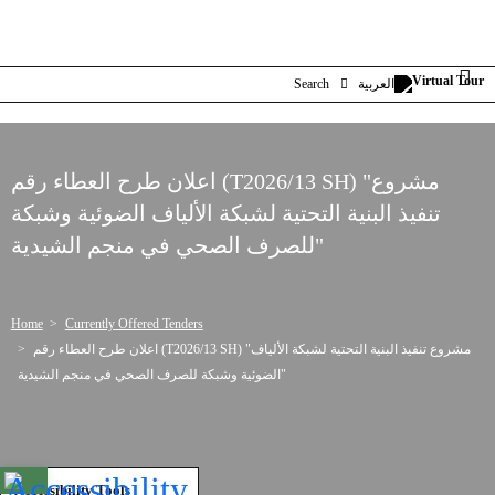
Search
العربية
اعلان طرح العطاء رقم (T2026/13 SH) "مشروع
تنفيذ البنية التحتية لشبكة الألياف الضوئية وشبكة
للصرف الصحي في منجم الشيدية"
Home
Currently Offered Tenders
اعلان طرح العطاء رقم (T2026/13 SH) "مشروع تنفيذ البنية التحتية لشبكة الألياف
الضوئية وشبكة للصرف الصحي في منجم الشيدية"
Open toolbar
Accessibility Tools