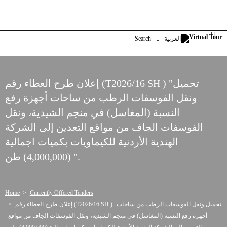
العربية
Search
إعلان طرح العطاء رقم (T2026/16 SH ) "تحميل
ونقل الفوسفات الرطب من ساحات أجهزة رفع
النسبة (المغاسل) في منجم الشيدية، ونقل
الفوسفات الجاف من مواقع التعدين إلى الشركة
الهندية الأردنية للكيماويات بكميات اجمالية
(4,000,000) طن ".
Home
Currently Offered Tenders
إعلان طرح العطاء رقم (T2026/16 SH ) "تحميل ونقل الفوسفات الرطب من ساحات
أجهزة رفع النسبة (المغاسل) في منجم الشيدية، ونقل الفوسفات الجاف من مواقع