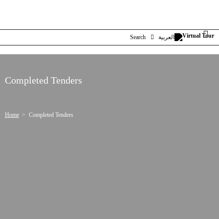
العربية
Search
Completed Tenders
Home
Completed Tenders