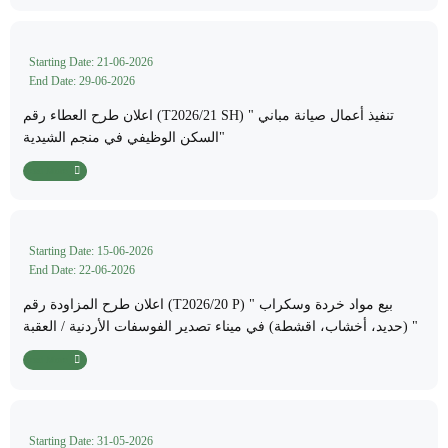
Starting Date: 21-06-2026
End Date: 29-06-2026
اعلان طرح العطاء رقم (T2026/21 SH) " تنفيذ أعمال صيانة مباني
السكن الوظيفي في منجم الشيدية"
Read More
Starting Date: 15-06-2026
End Date: 22-06-2026
اعلان طرح المزاودة رقم (T2026/20 P) " بيع مواد خردة وسكراب
(حديد، أخشاب، اقشطة) في ميناء تصدير الفوسفات الأردنية / العقبة "
Read More
Starting Date: 31-05-2026