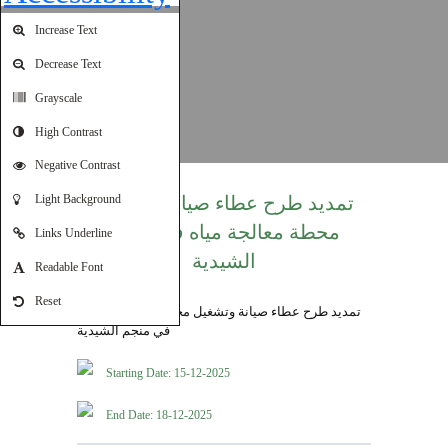
Increase Text
Decrease Text
Grayscale
High Contrast
Negative Contrast
Light Background
تمديد طرح عطاء صيانة وتشغيل
محطة معالجة مياه في منجم
Links Underline
الشيدية
Readable Font
Reset
Starting Date: 15-12-2025
End Date: 18-12-2025