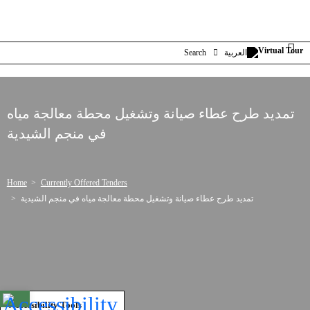
Search
العربية
تمديد طرح عطاء صيانة وتشغيل محطة معالجة مياه
في منجم الشيدية
Home
Currently Offered Tenders
تمديد طرح عطاء صيانة وتشغيل محطة معالجة مياه في منجم الشيدية
Open toolbar
Accessibility Tools