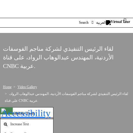
Search
العربية
لقاء الرئيس التنفيذي لشركة مناجم الفوسفات
الأردنية، المهندس عبدالوهاب الرواد، على قناة
CNBC عربية.
Home
Video Gallery
لقاء الرئيس التنفيذي لشركة مناجم الفوسفات الأردنية، المهندس عبدالوهاب الرواد،
على قناة CNBC عربية.
Open toolbar
Accessibility Tools
Increase Text