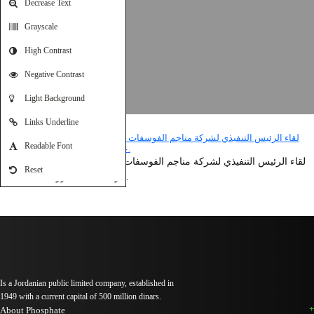
Decrease Text
Grayscale
High Contrast
Negative Contrast
Light Background
Links Underline
Readable Font
لقاء الرئيس التنفيذي لشركة مناجم الفوسفات الأردنية، المهندس عبدالوهاب
Reset
الرواد، على قناة CNBC عربية.
Is a Jordanian public limited company, established in
1949 with a current capital of 500 million dinars.
About Phosphate