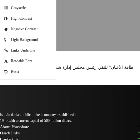
Grayscale
High Contrast
Negative Contrast
Light Background
Links Underline
Readable Font
"طاقة الأعيان" تلتقي رئيس مجلس إدارة شركة مناجم الفوسفات الأردنية
Reset
Is a Jordanian public limited company, established in
1949 with a current capital of 500 million dinars.
About Phosphate
Quick links
Contact Us