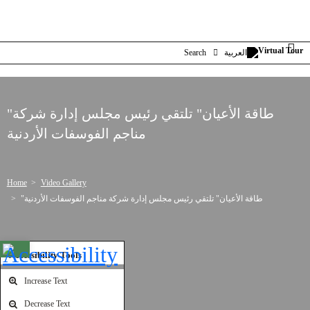
Search
العربية
"طاقة الأعيان" تلتقي رئيس مجلس إدارة شركة
مناجم الفوسفات الأردنية
Home
Video Gallery
"طاقة الأعيان" تلتقي رئيس مجلس إدارة شركة مناجم الفوسفات الأردنية
Open toolbar
Accessibility Tools
Increase Text
Decrease Text