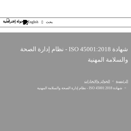
بحث
English
شهادة ISO 45001:2018 - نظام إدارة الصحة
والسلامة المهنية
الرئيسية
الجوائز والإنجازات
شهادة ISO 45001:2018 - نظام إدارة الصحة والسلامة المهنية