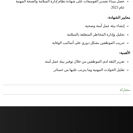
حصل ميناء تصدير الفوسفات على شهادة نظام إدارة السلامة والصحة المهنية
عام 2023
معايير الشهادة:
إنشاء بيئة عمل آمنة وصحية.
تحليل وإدارة المخاطر المتعلقة بالسلامة.
تدريب الموظفين بشكل دوري على أساليب الوقاية.
الأهمية:
تعزيز الثقة لدى الموظفين من خلال توفير بيئة عمل آمنة.
تقليل الحوادث المهنية وما يترتب عليها من خسائر.
مشاركة