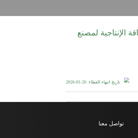
طاقة الإنتاجية لمصنع
تاريخ انتهاء العطاء: 20-01-2026
تواصل معنا