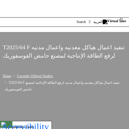
Search
العربية
T2025/64 F تنفيذ اعمال هياكل معدنيه واعمال مدنيه
لرفع الطاقة الإنتاجية لمصنع حامض الفوسفوريك
Home
Currently Offered Tenders
T2025/64 F تنفيذ اعمال هياكل معدنيه واعمال مدنيه لرفع الطاقة الإنتاجية لمصنع
حامض الفوسفوريك
Open toolbar
Accessibility Tools