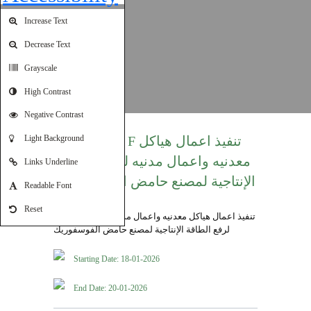
Increase Text
Decrease Text
Grayscale
High Contrast
Negative Contrast
Light Background
T2025/64 F تنفيذ اعمال هياكل
معدنيه واعمال مدنيه لرفع الطاقة
Links Underline
الإنتاجية لمصنع حامض الفوسفوريك
Readable Font
Reset
Starting Date: 18-01-2026
End Date: 20-01-2026