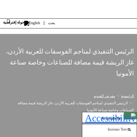
بحث
English
الرئيس التنفيذي لمناجم الفوسفات للعربية الأردن،
غاز الريشة قيمة مضافة للصناعات وخاصة صناعة
الأمونيا
الرئيسية
معرض الفيديو
الرئيس التنفيذي لمناجم الفوسفات للعربية الأردن، غاز الريشة قيمة مضافة
للصناعات وخاصة صناعة الأمونيا
Open toolbar
Accessibility Tools
Increase Text