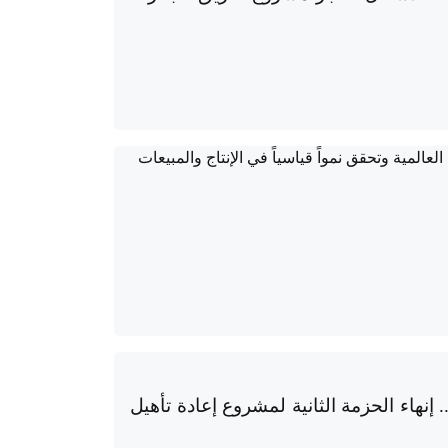
نهاء الحزمة الثانية لمشروع إعادة تأهيل