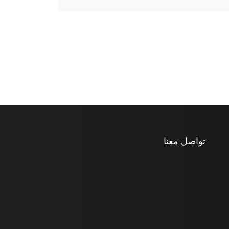
تواصل معنا