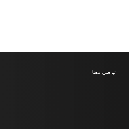
تواصل معنا