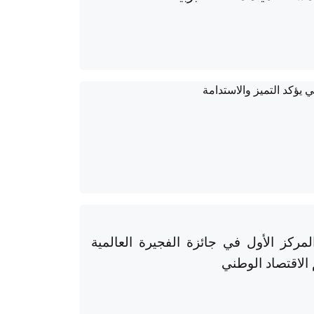
مركز الأول في جائزة الفجيرة العالمية
الاقتصاد الوطني