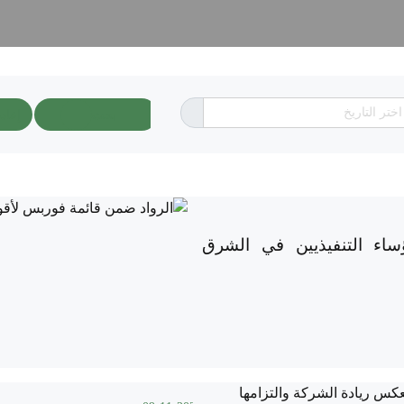
بحث
إعاد
ساء التنفيذيين في الشرق