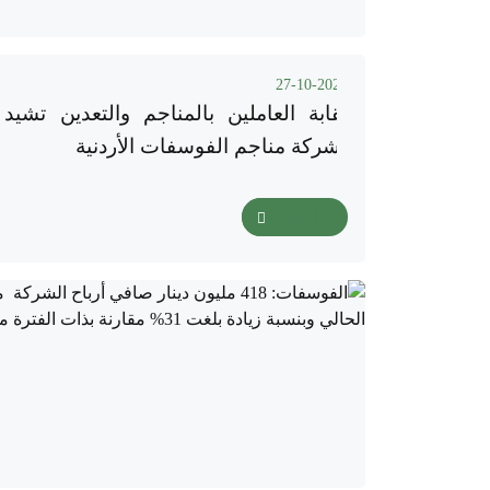
27-10-2025
نقابة العاملين بالمناجم والتعدين تشيد ب
لشركة مناجم الفوسفات الأردنية
اقرأ المزيد