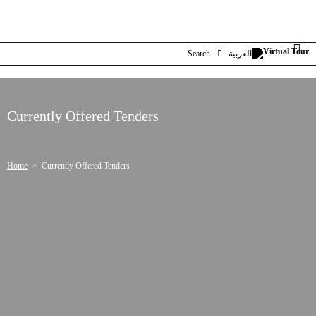
Search
العربية
Currently Offered Tenders
Home
Currently Offered Tenders