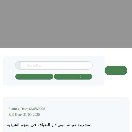
Completed
Tenders
Search
Clear Filters
Starting Date: 18-05-2026
End Date: 21-05-2026
مشروع صيانة مبنى دار الضيافة في منجم الشيدية