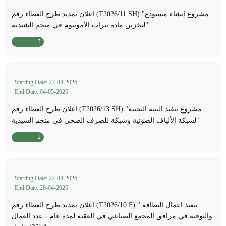
اعلان تمديد طرح العطاء رقم (T2026/11 SH) "مشروع إنشاء مستودع
لتخزين مادة نترات الأمونيوم في منجم الشيدية"
Read More
Starting Date: 27-04-2026
End Date: 04-05-2026
اعلان طرح العطاء رقم (T2026/13 SH) "مشروع تنفيذ البنية التحتية
لشبكة الألياف الضوئية وشبكة للصرف الصحي في منجم الشيدية"
Read More
Starting Date: 22-04-2026
End Date: 28-04-2026
اعلان تمديد طرح العطاء رقم (T2026/10 F) " تنفيذ اعمال النظافة
والبوفيه في مرافق المجمع الصناعي في العقبة لمدة عام ، عدد العمال