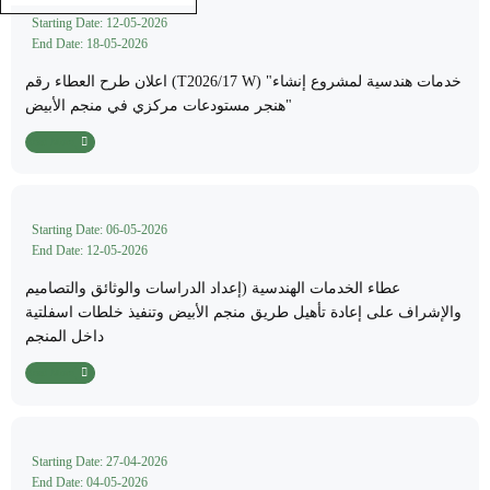
Starting Date: 12-05-2026
End Date: 18-05-2026
اعلان طرح العطاء رقم (T2026/17 W) "خدمات هندسية لمشروع إنشاء
هنجر مستودعات مركزي في منجم الأبيض"
Read More
Starting Date: 06-05-2026
End Date: 12-05-2026
عطاء الخدمات الهندسية (إعداد الدراسات والوثائق والتصاميم
والإشراف على إعادة تأهيل طريق منجم الأبيض وتنفيذ خلطات اسفلتية
داخل المنجم
Read More
Starting Date: 27-04-2026
End Date: 04-05-2026