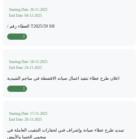
Starting Date: 26-11-2025
End Date: 04-12-2025
/ العطاء رقم T2025/59 SH
Read More
Starting Date: 18-11-2025
End Date: 24-11-2025
اعلان طرح عطاء تنفيذ اعمال صيانه الاقشطة في مناجم الشيدية
Read More
Starting Date: 17-11-2025
End Date: 20-11-2025
تمديد طرح عطاء صيانة وإشراف فني لحفارات التنقيب العاملة في
منجمي الحسا والأبيض