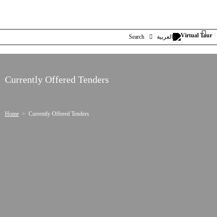
Search
العربية
Currently Offered Tenders
Home
Currently Offered Tenders