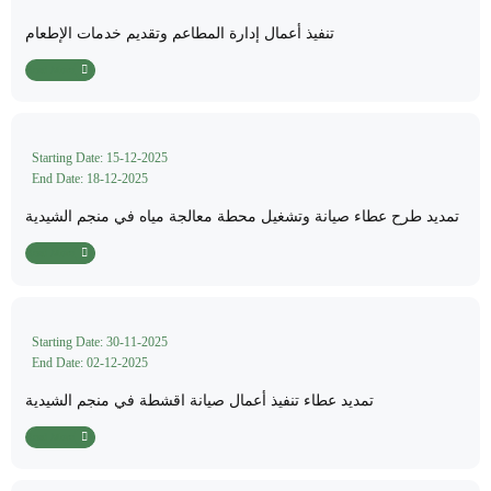
تنفيذ أعمال إدارة المطاعم وتقديم خدمات الإطعام
Read More
Starting Date: 15-12-2025
End Date: 18-12-2025
تمديد طرح عطاء صيانة وتشغيل محطة معالجة مياه في منجم الشيدية
Read More
Starting Date: 30-11-2025
End Date: 02-12-2025
تمديد عطاء تنفيذ أعمال صيانة اقشطة في منجم الشيدية
Read More