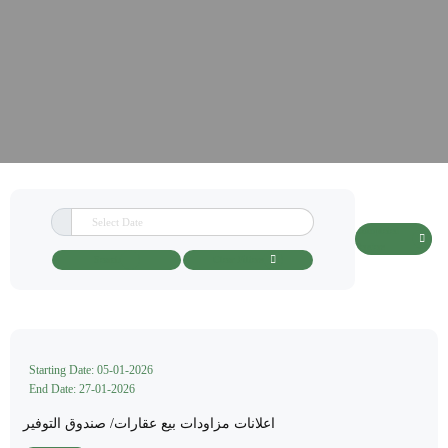
Completed
Tenders
Search
Clear Filters
Starting Date: 05-01-2026
End Date: 27-01-2026
اعلانات مزاودات بيع عقارات/ صندوق التوفير